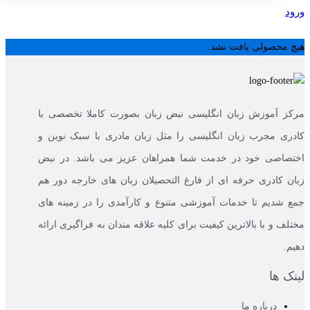
ورود
ثبت نام
هیچ محصولی یافت نشد.
مرکز آموزش زبان انگلیسی نبض زبان بصورت کاملا تخصصی با
کادری مجرب زبان انگلیسی را مثل زبان مادری با سبک نوین و
اختصاصی خود در خدمت شما همراهان عزیز می باشد. در نبض
زبان کادری حرفه ای از فارغ التحصیلان زبان های خارجه دور هم
جمع شدیم تا خدمات آموزشی متنوع و کارآمدی را در زمینه های
مختلف و با بالاترین کیفیت برای کلیه علاقه مندان به فراگیری ارائه
دهیم.
لینک ها
درباره ما