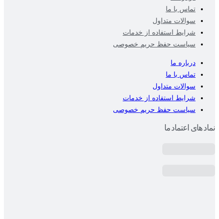
تماس با ما
سوالات متداول
شرایط استفاده از خدمات
سیاست حفظ حریم خصوصی
درباره ما
تماس با ما
سوالات متداول
شرایط استفاده از خدمات
سیاست حفظ حریم خصوصی
نماد های اعتماد ما