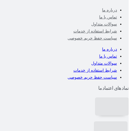
درباره ما
تماس با ما
سوالات متداول
شرایط استفاده از خدمات
سیاست حفظ حریم خصوصی
درباره ما
تماس با ما
سوالات متداول
شرایط استفاده از خدمات
سیاست حفظ حریم خصوصی
نماد های اعتماد ما