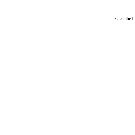
Select the f