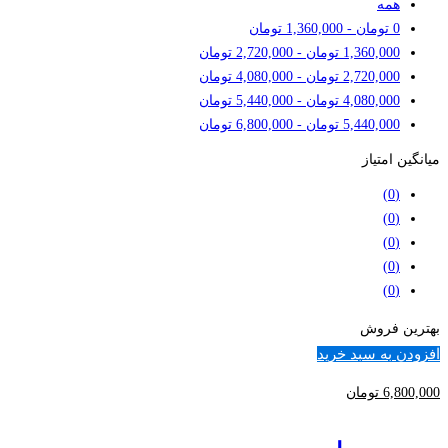
همه
0
تومان
-
1,360,000
تومان
1,360,000
تومان
-
2,720,000
تومان
2,720,000
تومان
-
4,080,000
تومان
4,080,000
تومان
-
5,440,000
تومان
5,440,000
تومان
-
6,800,000
تومان
میانگین امتیاز
(0)
(0)
(0)
(0)
(0)
بهترین فروش
افزودن به سبد خرید
6,800,000
تومان