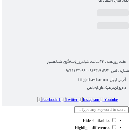
نماد های اعتماد ما
هفت روز هفته ، ۲۴ ساعت شبانه‌روز پاسخگوی شما هستیم
شماره تماس : ۰۹۱۹۴۲۹۱۴۶۳ - ۰۹۲۱۱۱۶۳۲۹۶
آدرس ایمیل : info@nabzezaban.com
نبض زبان در شبکه های اجتماعی
Facebook-f
Twitter
Instagram
Youtube
Hide similarities
Highlight differences