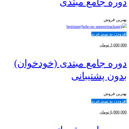
دوره جامع مبتدی
بهترین فروش
افزودن به سبد خرید
3,600,000
تومان
دوره جامع مبتدی (خودخوان)
بدون پشتیبانی
بهترین فروش
افزودن به سبد خرید
6,800,000
تومان