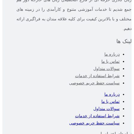
جمع شدیم تا خدمات آموزشی متنوع و کارآمدی را در زمینه های
مختلف و با بالاترین کیفیت برای کلیه علاقه مندان به فراگیری ارائه
دهیم.
لینک ها
درباره ما
تماس با ما
سوالات متداول
شرایط استفاده از خدمات
سیاست حفظ حریم خصوصی
درباره ما
تماس با ما
سوالات متداول
شرایط استفاده از خدمات
سیاست حفظ حریم خصوصی